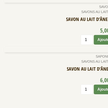
SAVO
SAVONS AU LAIT
SAVON AU LAIT D’ÂNE
5,
Ajout
SAPONI
SAVONS AU LAIT
SAVON AU LAIT D’ÂNE
6,
Ajout