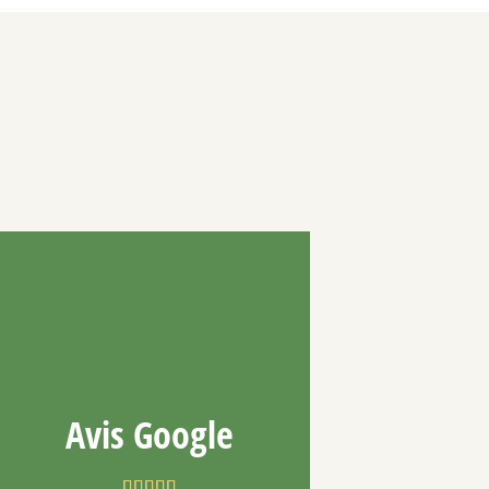
Avis Google




