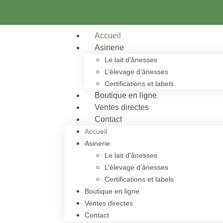
Accueil
Asinerie
Le lait d’ânesses
L’élevage d’ânesses
Certifications et labels
Boutique en ligne
Ventes directes
Contact
Accueil
Asinerie
Le lait d’ânesses
L’élevage d’ânesses
Certifications et labels
Boutique en ligne
Ventes directes
Contact