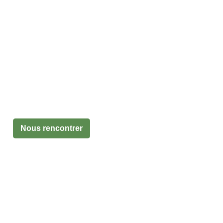
nte sur les marchés
Nous rencontrer