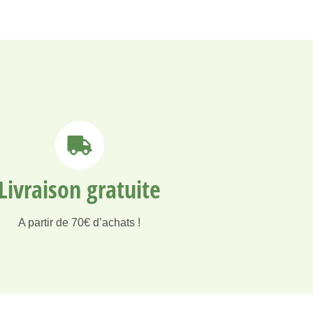
Livraison gratuite
A partir de 70€ d’achats !