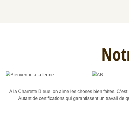
Notr
A la Charrette Bleue, on aime les choses bien faites. C’est
Autant de certifications qui garantissent un travail de