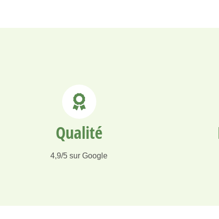
Qualité
4,9/5 sur Google