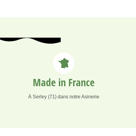
Made in France
À Serley (71) dans notre Asinerie