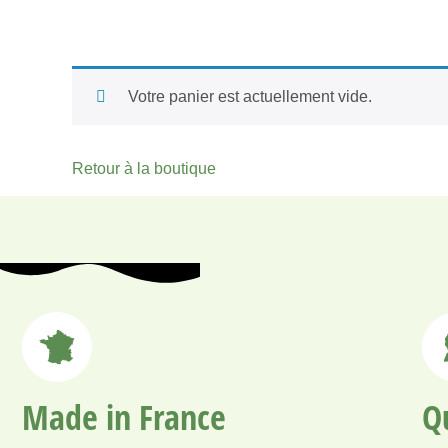
Votre panier est actuellement vide.
Retour à la boutique
Made in France
Q