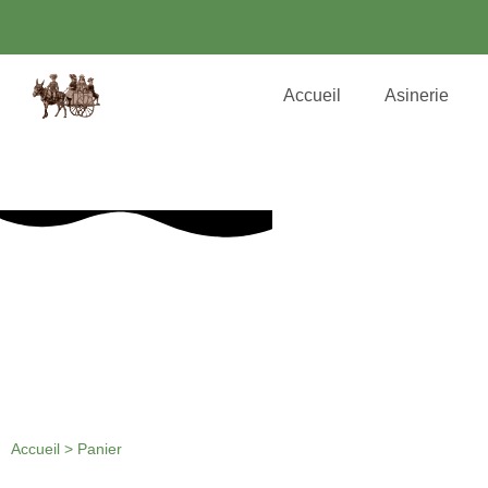
Accueil
Asinerie
Accueil
>
Panier