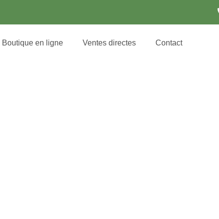
Boutique en ligne
Ventes directes
Contact
Panier