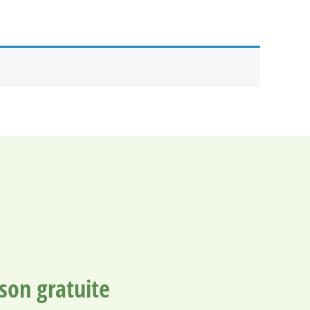
ison gratuite