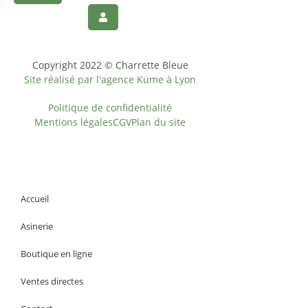
Copyright 2022 © Charrette Bleue
Site réalisé par l'agence Küme à Lyon
Politique de confidentialité
Mentions légales
CGV
Plan du site
Accueil
Asinerie
Boutique en ligne
Ventes directes