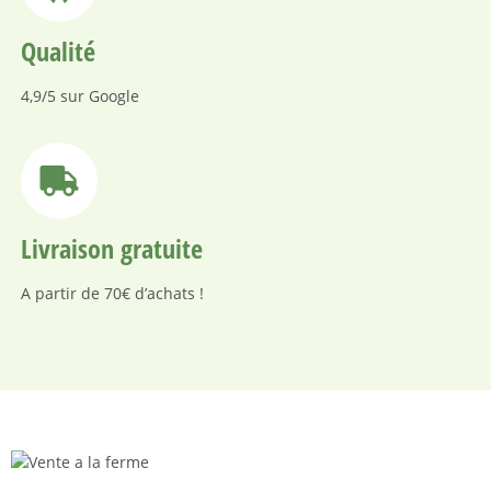
Qualité
4,9/5 sur Google
Livraison gratuite
A partir de 70€ d’achats !