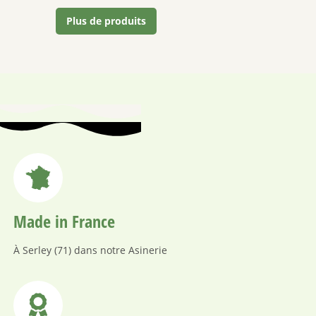
Plus de produits
Made in France
À Serley (71) dans notre Asinerie