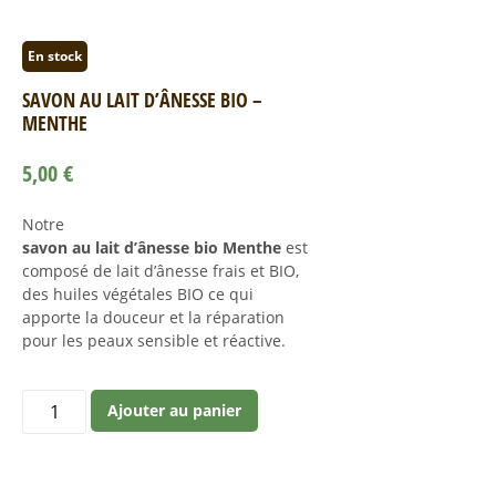
En stock
SAVON AU LAIT D’ÂNESSE BIO –
MENTHE
5,00
€
Notre
savon au lait d’ânesse bio Menthe
est
composé de lait d’ânesse frais et BIO,
des huiles végétales BIO ce qui
apporte la douceur et la réparation
pour les peaux sensible et réactive.
Ajouter au panier