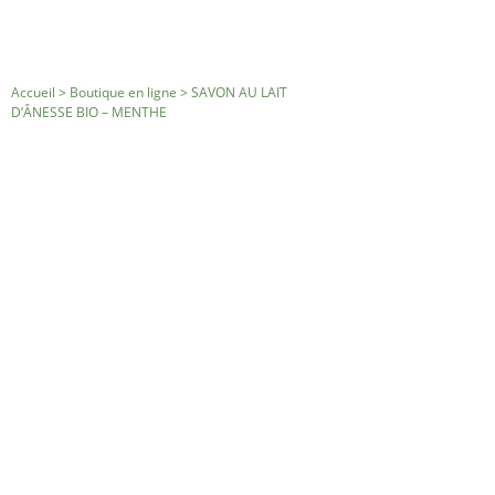
Accueil
>
Boutique en ligne
>
SAVON AU LAIT
D’ÂNESSE BIO – MENTHE