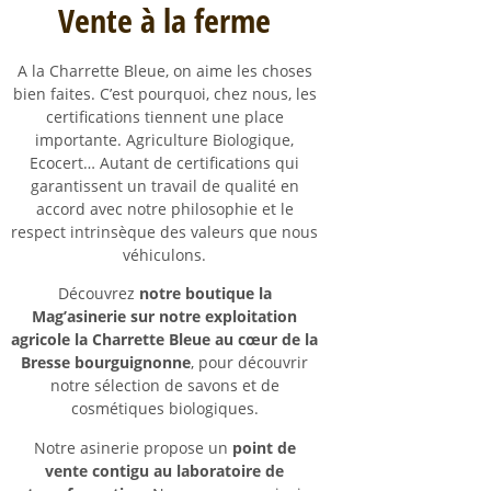
Vente à la ferme
A la Charrette Bleue, on aime les choses
bien faites. C’est pourquoi, chez nous, les
certifications tiennent une place
importante. Agriculture Biologique,
Ecocert… Autant de certifications qui
garantissent un travail de qualité en
accord avec notre philosophie et le
respect intrinsèque des valeurs que nous
véhiculons.
Découvrez
notre boutique la
Mag’asinerie sur notre exploitation
agricole la Charrette Bleue au cœur de la
Bresse bourguignonne
, pour découvrir
notre sélection de savons et de
cosmétiques biologiques.
Notre asinerie propose un
point de
vente contigu au laboratoire de