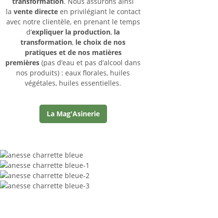
transformation
. Nous assurons ainsi
la
vente directe
en privilégiant le contact
avec notre clientèle, en prenant le temps
d’
expliquer la production
,
la
transformation
,
le choix de nos
pratiques et de nos matières
premières
(pas d’eau et pas d’alcool dans
nos produits) : eaux florales, huiles
végétales, huiles essentielles.
La Mag'Asinerie