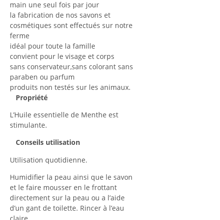
main une seul fois par jour
la fabrication de nos savons et
cosmétiques sont effectués sur notre
ferme
idéal pour toute la famille
convient pour le visage et corps
sans conservateur,sans colorant sans
paraben ou parfum
produits non testés sur les animaux.
Propriété
L’Huile essentielle de Menthe est
stimulante.
Conseils utilisation
Utilisation quotidienne.
Humidifier la peau ainsi que le savon
et le faire mousser en le frottant
directement sur la peau ou a l’aide
d’un gant de toilette. Rincer à l’eau
claire.