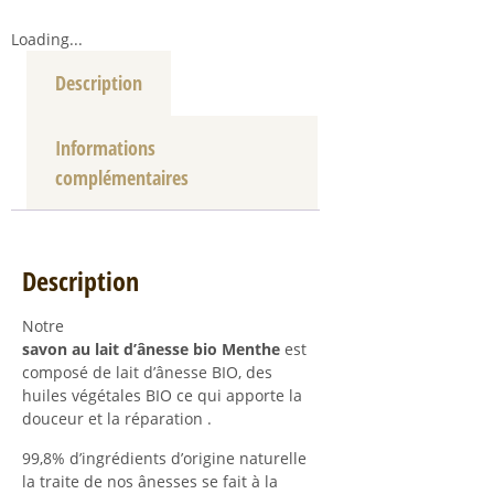
Loading...
Description
Informations
complémentaires
Description
Notre
savon au lait d’ânesse bio Menthe
est
composé de lait d’ânesse BIO, des
huiles végétales BIO ce qui apporte la
douceur et la réparation .
99,8% d’ingrédients d’origine naturelle
la traite de nos ânesses se fait à la