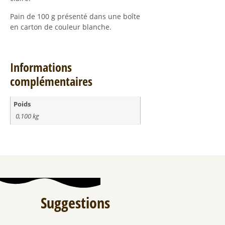
Pain de 100 g présenté dans une boîte
en carton de couleur blanche.
Informations
complémentaires
Poids
0,100 kg
Suggestions